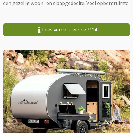
een gezellig woon- en slaapgedeelte. Veel opbergruimte.
Lees verder over de M24