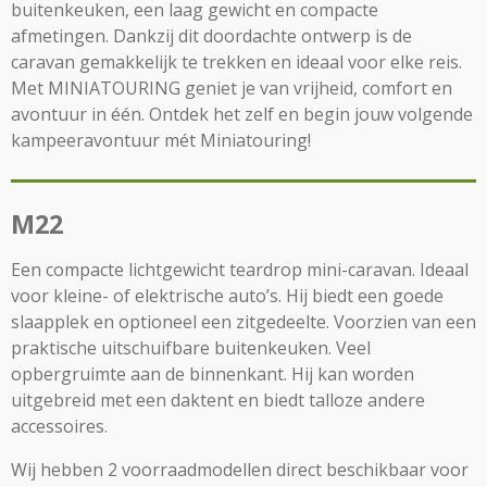
buitenkeuken, een laag gewicht en compacte
afmetingen. Dankzij dit doordachte ontwerp is de
caravan gemakkelijk te trekken en ideaal voor elke reis.
Met MINIATOURING geniet je van vrijheid, comfort en
avontuur in één. Ontdek het zelf en begin jouw volgende
kampeeravontuur mét Miniatouring!
M22
Een compacte lichtgewicht teardrop mini-caravan. Ideaal
voor kleine- of elektrische auto’s. Hij biedt een goede
slaapplek en optioneel een zitgedeelte. Voorzien van een
praktische uitschuifbare buitenkeuken. Veel
opbergruimte aan de binnenkant. Hij kan worden
uitgebreid met een daktent en biedt talloze andere
accessoires.
Wij hebben 2 voorraadmodellen direct beschikbaar voor