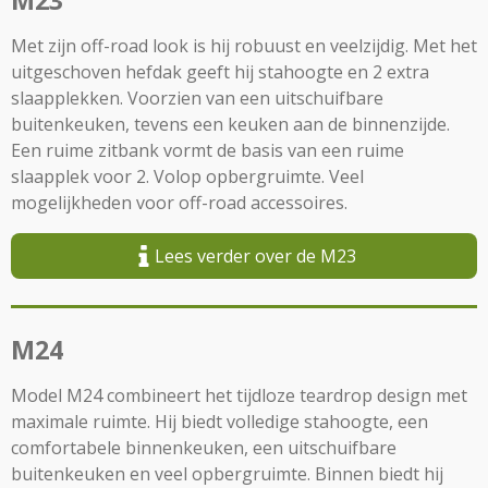
M23
Met zijn off-road look is hij robuust en veelzijdig. Met het
uitgeschoven hefdak geeft hij stahoogte en 2 extra
slaapplekken. Voorzien van een uitschuifbare
buitenkeuken, tevens een keuken aan de binnenzijde.
Een ruime zitbank vormt de basis van een ruime
slaapplek voor 2. Volop opbergruimte. Veel
mogelijkheden voor off-road accessoires.
Lees verder over de M23
M24
Model M24 combineert het tijdloze teardrop design met
maximale ruimte. Hij biedt volledige stahoogte, een
comfortabele binnenkeuken, een uitschuifbare
buitenkeuken en veel opbergruimte. Binnen biedt hij